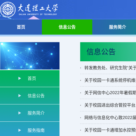
首页
信息公告
服务简介
信息公告
首页
关于校园一卡通系统停机维
关于网信中心2022年暑假
信息公告
关于校园进出综合管控平台
服务简介
网络与信息化中心致2022
关于校园一卡通增加水控预
服务指南