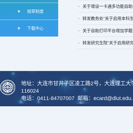
关于增设一卡通多功能自助
规章制度
转发教务处“关于启用本科
下载中心
转发研究生院“关于启用研
地址：大连市甘井子区凌工路2号，大连理工大
116024
电话：0411-84707007 邮箱：ecard@dlut.edu.